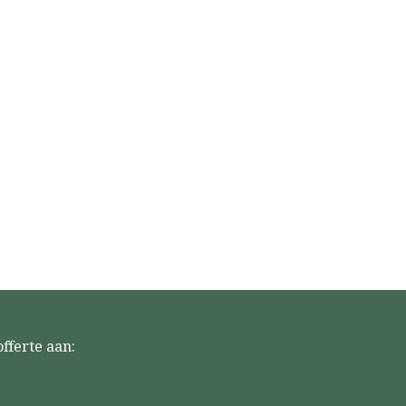
fferte aan: