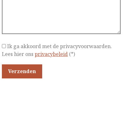
Ik ga akkoord met de privacyvoorwaarden.
Lees hier ons
privacybeleid
(*)