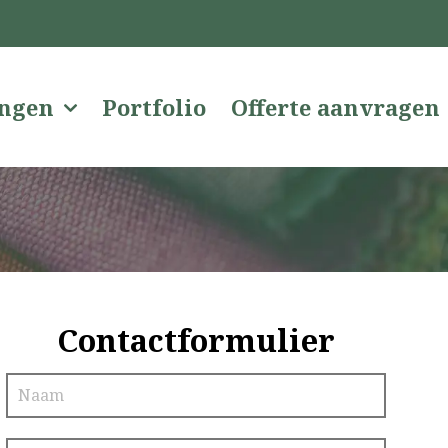
ingen
Portfolio
Offerte aanvragen
Contactformulier