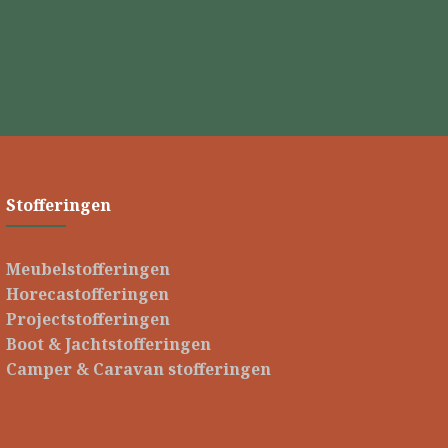
Stofferingen
Meubelstofferingen
Horecastofferingen
Projectstofferingen
Boot & Jachtstofferingen
Camper & Caravan stofferingen