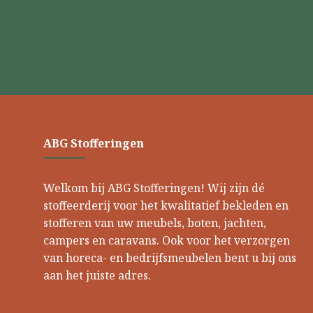
ABG Stofferingen
Welkom bij ABG Stofferingen! Wij zijn dé
stoffeerderij voor het kwalitatief bekleden en
stofferen van uw meubels, boten, jachten,
campers en caravans. Ook voor het verzorgen
van horeca- en bedrijfsmeubelen bent u bij ons
aan het juiste adres.