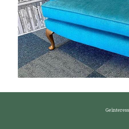
Geïnteress