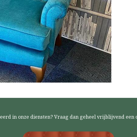
eerd in onze diensten? Vraag dan geheel vrijblijvend een o