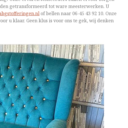
orden getransformeerd tot ware meesterwerken. U
bgstofferingen.nl
of bellen naar 06-45 43 92 10. Onze
voor u klaar. Geen klus is voor ons te gek, wij denken