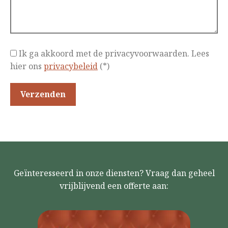
Ik ga akkoord met de privacyvoorwaarden.
Lees
hier ons
privacybeleid
(*)
Geïnteresseerd in onze diensten? Vraag dan geheel
vrijblijvend een offerte aan: