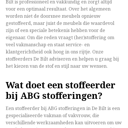
Bilt is professioneel en vakkundig en zorgt altijd
voor een optimaal resultaat. Over het algemeen
worden niet de doorsnee meubels opnieuw
gestoffeerd, maar juist de meubels die waardevol
zijn of een speciale betekenis hebben voor de
eigenaar. Om die reden vraagt (her)stoffering om
veel vakmanschap en staat service- en
klantgerichtheid ook hoog in ons rijtje. Onze
stoffeerders De Bilt adviseren en helpen u graag bij
het kiezen van de stof en stijl naar uw wensen.
Wat doet een stoffeerder
bij ABG stofferingen?
Een stoffeerder bij ABG stofferingen in De Bilt is een
gespecialiseerde vakman of vakvrouw, die
verschillende werkzaamheden kan uitvoeren om uw