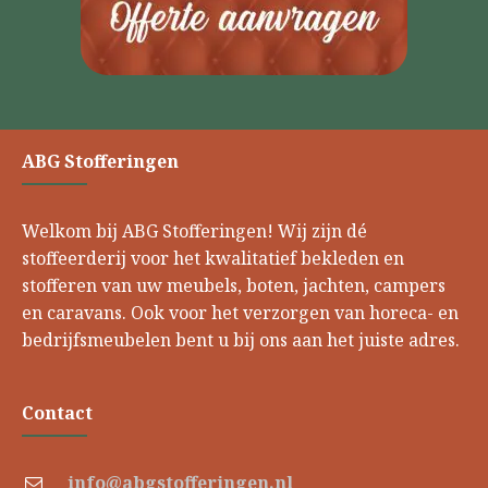
ABG Stofferingen
Welkom bij ABG Stofferingen! Wij zijn dé
stoffeerderij voor het kwalitatief bekleden en
stofferen van uw meubels, boten, jachten, campers
en caravans. Ook voor het verzorgen van horeca- en
bedrijfsmeubelen bent u bij ons aan het juiste adres.
Contact
info@abgstofferingen.nl