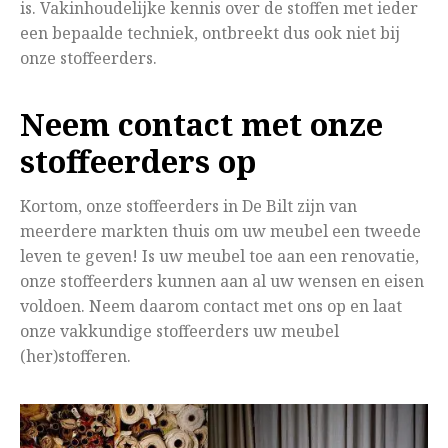
is. Vakinhoudelijke kennis over de stoffen met ieder
een bepaalde techniek, ontbreekt dus ook niet bij
onze stoffeerders.
Neem contact met onze
stoffeerders op
Kortom, onze stoffeerders in De Bilt zijn van
meerdere markten thuis om uw meubel een tweede
leven te geven! Is uw meubel toe aan een renovatie,
onze stoffeerders kunnen aan al uw wensen en eisen
voldoen. Neem daarom contact met ons op en laat
onze vakkundige stoffeerders uw meubel
(her)stofferen.