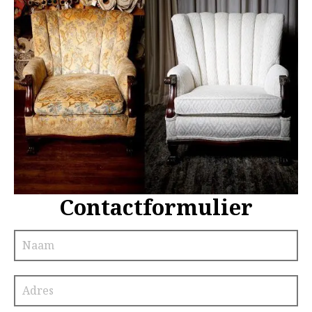
Contactformulier