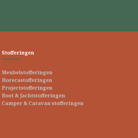
Stofferingen
Meubelstofferingen
Horecastofferingen
Projectstofferingen
Boot & Jachtstofferingen
Camper & Caravan stofferingen