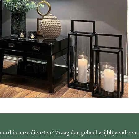
eerd in onze diensten? Vraag dan geheel vrijblijvend een o