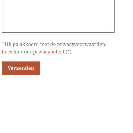
Ik ga akkoord met de privacyvoorwaarden.
Lees hier ons
privacybeleid
(*)