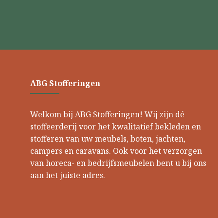
ABG Stofferingen
Welkom bij ABG Stofferingen! Wij zijn dé
stoffeerderij voor het kwalitatief bekleden en
stofferen van uw meubels, boten, jachten,
campers en caravans. Ook voor het verzorgen
van horeca- en bedrijfsmeubelen bent u bij ons
aan het juiste adres.