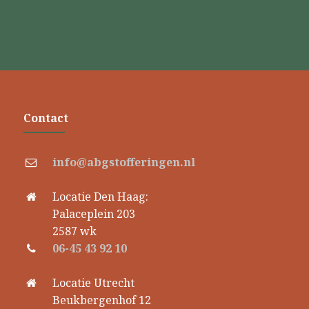
Contact
info@abgstofferingen.nl
Locatie Den Haag:
Palaceplein 203
2587 wk
06-45 43 92 10
Locatie Utrecht
Beukbergenhof 12