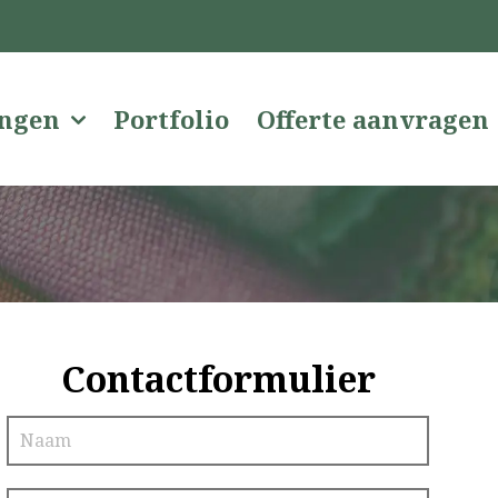
ingen
Portfolio
Offerte aanvragen
Contactformulier