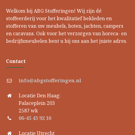
Welkom bij ABG Stofferingen! Wij zijn dé
stoffeerderij voor het kwalitatief bekleden en
stofferen van uw meubels, boten, jachten, campers
en caravans. Ook voor het verzorgen van horeca- en
bedrijfsmeubelen bent u bij ons aan het juiste adres.
Contact
info@abgstofferingen.nl
Locatie Den Haag:
Palaceplein 203
2587 wk
06-45 43 92 10
Locatie Utrecht