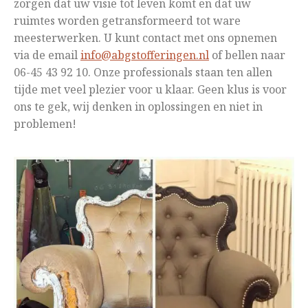
zorgen dat uw visie tot leven komt en dat uw
ruimtes worden getransformeerd tot ware
meesterwerken. U kunt contact met ons opnemen
via de email
info@abgstofferingen.nl
of bellen naar
06-45 43 92 10. Onze professionals staan ten allen
tijde met veel plezier voor u klaar. Geen klus is voor
ons te gek, wij denken in oplossingen en niet in
problemen!