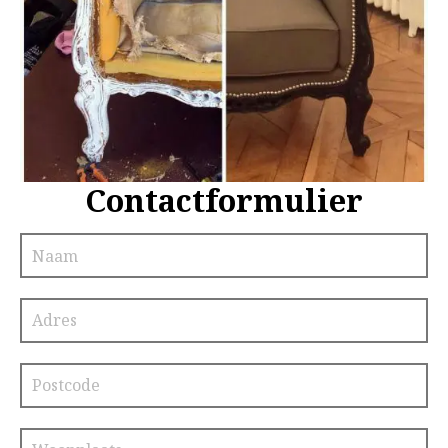
Contactformulier