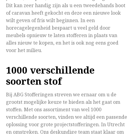
Dit kan zeer handig zijn als u een tweedehands boot
of caravan heeft gekocht en deze een nieuwe look
wilt geven of fris wilt beginnen. In een
horecagelegenheid bespaart u veel geld door
meubels opnieuw te laten stofferen in plaats van
alles nieuw te kopen, en het is ook nog eens goed
voor het milieu.
1000 verschillende
soorten stof
Bij ABG Stofferingen streven we ernaar om u de
grootst mogelijke keuze te bieden als het gaat om
stoffen. Met ons assortiment van wel 1000
verschillende soorten, vinden we altijd een passende
oplossing voor grote projectstofferingen. In Utrecht
en omstreken. Ons deskundige team staat klaar om