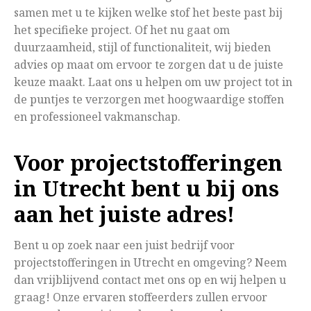
samen met u te kijken welke stof het beste past bij
het specifieke project. Of het nu gaat om
duurzaamheid, stijl of functionaliteit, wij bieden
advies op maat om ervoor te zorgen dat u de juiste
keuze maakt. Laat ons u helpen om uw project tot in
de puntjes te verzorgen met hoogwaardige stoffen
en professioneel vakmanschap.
Voor projectstofferingen
in Utrecht bent u bij ons
aan het juiste adres!
Bent u op zoek naar een juist bedrijf voor
projectstofferingen in Utrecht en omgeving? Neem
dan vrijblijvend contact met ons op en wij helpen u
graag! Onze ervaren stoffeerders zullen ervoor