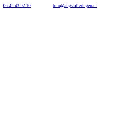
06-45 43 92 10
info@abgstofferingen.nl