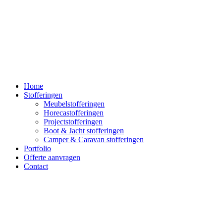
Home
Stofferingen
Meubelstofferingen
Horecastofferingen
Projectstofferingen
Boot & Jacht stofferingen
Camper & Caravan stofferingen
Portfolio
Offerte aanvragen
Contact