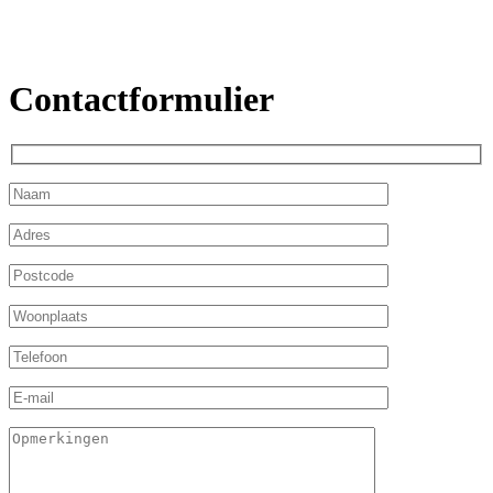
Contactformulier