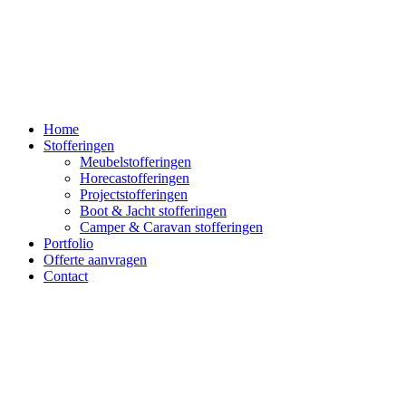
Home
Stofferingen
Meubelstofferingen
Horecastofferingen
Projectstofferingen
Boot & Jacht stofferingen
Camper & Caravan stofferingen
Portfolio
Offerte aanvragen
Contact