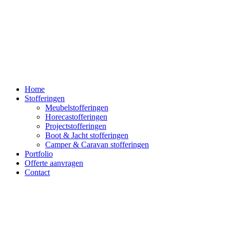
Home
Stofferingen
Meubelstofferingen
Horecastofferingen
Projectstofferingen
Boot & Jacht stofferingen
Camper & Caravan stofferingen
Portfolio
Offerte aanvragen
Contact