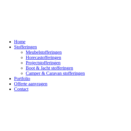
Home
Stofferingen
Meubelstofferingen
Horecastofferingen
Projectstofferingen
Boot & Jacht stofferingen
Camper & Caravan stofferingen
Portfolio
Offerte aanvragen
Contact