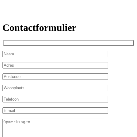
Contactformulier