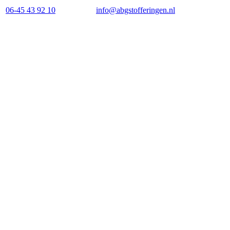
06-45 43 92 10
info@abgstofferingen.nl