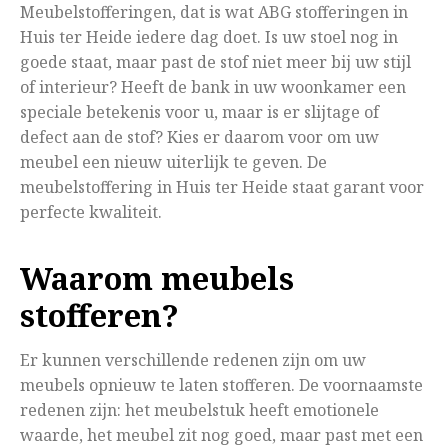
Meubelstofferingen, dat is wat ABG stofferingen in
Huis ter Heide iedere dag doet. Is uw stoel nog in
goede staat, maar past de stof niet meer bij uw stijl
of interieur? Heeft de bank in uw woonkamer een
speciale betekenis voor u, maar is er slijtage of
defect aan de stof? Kies er daarom voor om uw
meubel een nieuw uiterlijk te geven. De
meubelstoffering in Huis ter Heide staat garant voor
perfecte kwaliteit.
Waarom meubels
stofferen?
Er kunnen verschillende redenen zijn om uw
meubels opnieuw te laten stofferen. De voornaamste
redenen zijn: het meubelstuk heeft emotionele
waarde, het meubel zit nog goed, maar past met een