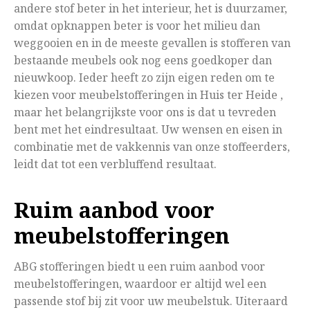
andere stof beter in het interieur, het is duurzamer,
omdat opknappen beter is voor het milieu dan
weggooien en in de meeste gevallen is stofferen van
bestaande meubels ook nog eens goedkoper dan
nieuwkoop. Ieder heeft zo zijn eigen reden om te
kiezen voor meubelstofferingen in Huis ter Heide ,
maar het belangrijkste voor ons is dat u tevreden
bent met het eindresultaat. Uw wensen en eisen in
combinatie met de vakkennis van onze stoffeerders,
leidt dat tot een verbluffend resultaat.
Ruim aanbod voor
meubelstofferingen
ABG stofferingen biedt u een ruim aanbod voor
meubelstofferingen, waardoor er altijd wel een
passende stof bij zit voor uw meubelstuk. Uiteraard