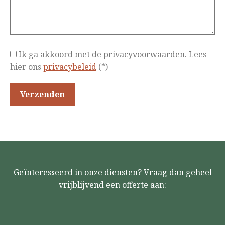
Ik ga akkoord met de privacyvoorwaarden.
Lees
hier ons
privacybeleid
(*)
Geïnteresseerd in onze diensten? Vraag dan geheel
vrijblijvend een offerte aan: