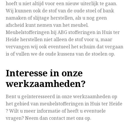
hoeft u niet altijd voor een nieuw uiterlijk te gaan.
Wij kunnen ook de stof van de oude stoel of bank
namaken of slijtage herstellen, als u nog geen
afscheid kunt nemen van het meubel.
Meubelstofferingen bij ABG stofferingen in Huis ter
Heide herstellen niet alleen de stof voor u, maar
vervangen wij ook eventueel het schuim dat vergaan
is of vullen we de oude kussens van de stoelen op.
Interesse in onze
werkzaamheden?
Bent u geïnteresseerd in onze werkzaamheden op
het gebied van meubelstofferingen in Huis ter Heide
? Wilt u meer informatie of heeft u eventuele
vragen? Neem dan contact met ons op.