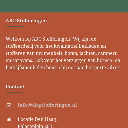
ABG Stofferingen
Welkom bij ABG Stofferingen! Wij zijn dé
stoffeerderij voor het kwalitatief bekleden en
stofferen van uw meubels, boten, jachten, campers
en caravans. Ook voor het verzorgen van horeca- en
bedrijfsmeubelen bent u bij ons aan het juiste adres.
Contact
info@abgstofferingen.nl
Locatie Den Haag:
Palaceplein 203