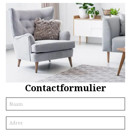
Contactformulier