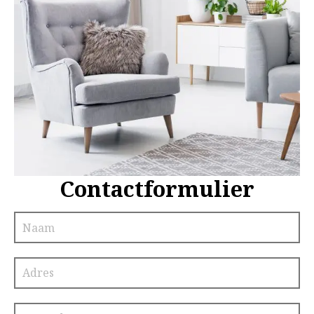
Contactformulier