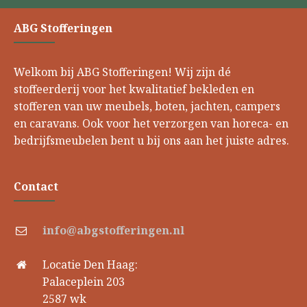
ABG Stofferingen
Welkom bij ABG Stofferingen! Wij zijn dé
stoffeerderij voor het kwalitatief bekleden en
stofferen van uw meubels, boten, jachten, campers
en caravans. Ook voor het verzorgen van horeca- en
bedrijfsmeubelen bent u bij ons aan het juiste adres.
Contact
info@abgstofferingen.nl
Locatie Den Haag:
Palaceplein 203
2587 wk