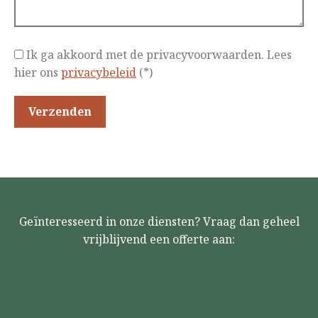
Ik ga akkoord met de privacyvoorwaarden.
Lees
hier ons
privacybeleid
(*)
Geïnteresseerd in onze diensten? Vraag dan geheel
vrijblijvend een offerte aan: