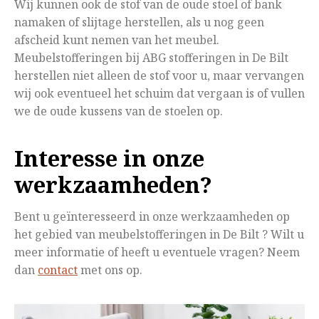
Wij kunnen ook de stof van de oude stoel of bank
namaken of slijtage herstellen, als u nog geen
afscheid kunt nemen van het meubel.
Meubelstofferingen bij ABG stofferingen in De Bilt
herstellen niet alleen de stof voor u, maar vervangen
wij ook eventueel het schuim dat vergaan is of vullen
we de oude kussens van de stoelen op.
Interesse in onze
werkzaamheden?
Bent u geïnteresseerd in onze werkzaamheden op
het gebied van meubelstofferingen in De Bilt ? Wilt u
meer informatie of heeft u eventuele vragen? Neem
dan
contact
met ons op.