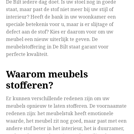
De Bilt iedere dag doet. Is uw stoel nog in goede
staat, maar past de stof niet meer bij uw stijl of
interieur? Heeft de bank in uw woonkamer een
speciale betekenis voor u, maar is er slijtage of
defect aan de stof? Kies er daarom voor om uw
meubel een nieuw uiterlijk te geven. De
meubelstoffering in De Bilt staat garant voor
perfecte kwaliteit.
Waarom meubels
stofferen?
Er kunnen verschillende redenen zijn om uw
meubels opnieuw te laten stofferen. De voornaamste
redenen zijn: het meubelstuk heeft emotionele
waarde, het meubel zit nog goed, maar past met een
andere stof beter in het interieur, het is duurzamer,