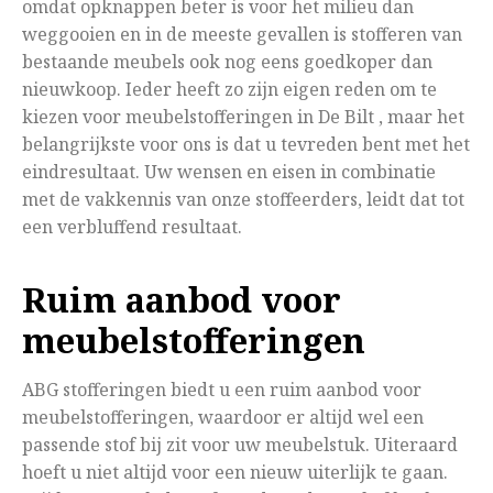
omdat opknappen beter is voor het milieu dan
weggooien en in de meeste gevallen is stofferen van
bestaande meubels ook nog eens goedkoper dan
nieuwkoop. Ieder heeft zo zijn eigen reden om te
kiezen voor meubelstofferingen in De Bilt , maar het
belangrijkste voor ons is dat u tevreden bent met het
eindresultaat. Uw wensen en eisen in combinatie
met de vakkennis van onze stoffeerders, leidt dat tot
een verbluffend resultaat.
Ruim aanbod voor
meubelstofferingen
ABG stofferingen biedt u een ruim aanbod voor
meubelstofferingen, waardoor er altijd wel een
passende stof bij zit voor uw meubelstuk. Uiteraard
hoeft u niet altijd voor een nieuw uiterlijk te gaan.