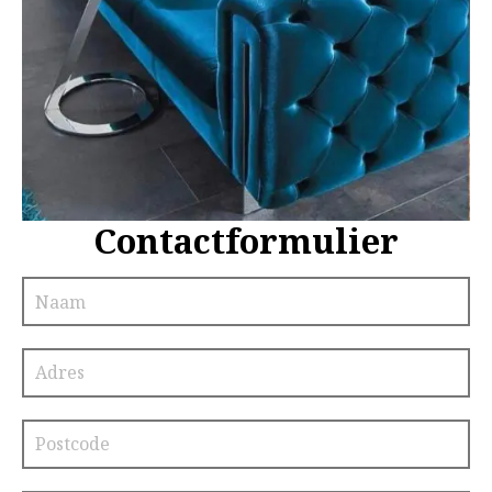
Contactformulier