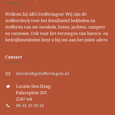
Welkom bij ABG Stofferingen! Wij zijn dé
stoffeerderij voor het kwalitatief bekleden en
stofferen van uw meubels, boten, jachten, campers
en caravans. Ook voor het verzorgen van horeca- en
bedrijfsmeubelen bent u bij ons aan het juiste adres.
Contact
info@abgstofferingen.nl
Locatie Den Haag:
Palaceplein 203
2587 wk
06-45 43 92 10