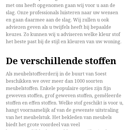
met ons heeft opgenomen gaan wij voor u aan de
slag. Onze professionals luisteren naar uw wensen
en gaan daarmee aan de slag. Wij zullen u ook
adviezen geven als u twijfels heeft bij bepaalde
keuzes. Zo kunnen wij u adviseren welke kleur stof
het beste past bij de stijl en kleuren van uw woning.
De verschillende stoffen
Als meubelstoffeerderij in de buurt van Soest
beschikken we over meer dan 1000 soorten
meubelstoffen. Enkele populaire opties zijn fijn
geweven stoffen, grof geweven stoffen, gemêleerde
stoffen en effen stoffen. Welke stof geschikt is voor u,
hangt voornamelijk af van de gewenste uitstraling
van het meubelstuk. Het bekleden van meubels
biedt het grote voordeel van veel