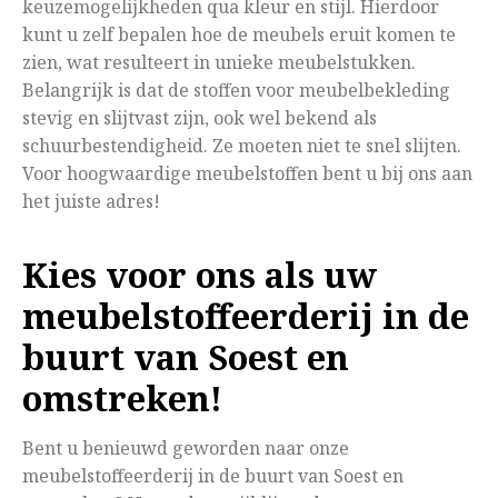
keuzemogelijkheden qua kleur en stijl. Hierdoor
kunt u zelf bepalen hoe de meubels eruit komen te
zien, wat resulteert in unieke meubelstukken.
Belangrijk is dat de stoffen voor meubelbekleding
stevig en slijtvast zijn, ook wel bekend als
schuurbestendigheid. Ze moeten niet te snel slijten.
Voor hoogwaardige meubelstoffen bent u bij ons aan
het juiste adres!
Kies voor ons als uw
meubelstoffeerderij in de
buurt van Soest en
omstreken!
Bent u benieuwd geworden naar onze
meubelstoffeerderij in de buurt van Soest en