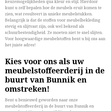
keuzemogelijkheden qua kleur en stijl. Hierdoor
kunt u zelf bepalen hoe de meubels eruit komen te
zien, wat resulteert in unieke meubelstukken.
Belangrijk is dat de stoffen voor meubelbekleding
stevig en slijtvast zijn, ook wel bekend als
schuurbestendigheid. Ze moeten niet te snel slijten.
Voor hoogwaardige meubelstoffen bent u bij ons aan
het juiste adres!
Kies voor ons als uw
meubelstoffeerderij in de
buurt van Bunnik en
omstreken!
Bent u benieuwd geworden naar onze
meubelstoffeerderij in de buurt van Bunnik en