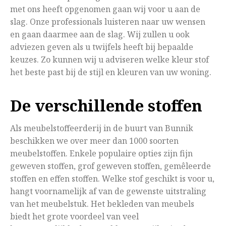
met ons heeft opgenomen gaan wij voor u aan de
slag. Onze professionals luisteren naar uw wensen
en gaan daarmee aan de slag. Wij zullen u ook
adviezen geven als u twijfels heeft bij bepaalde
keuzes. Zo kunnen wij u adviseren welke kleur stof
het beste past bij de stijl en kleuren van uw woning.
De verschillende stoffen
Als meubelstoffeerderij in de buurt van Bunnik
beschikken we over meer dan 1000 soorten
meubelstoffen. Enkele populaire opties zijn fijn
geweven stoffen, grof geweven stoffen, gemêleerde
stoffen en effen stoffen. Welke stof geschikt is voor u,
hangt voornamelijk af van de gewenste uitstraling
van het meubelstuk. Het bekleden van meubels
biedt het grote voordeel van veel