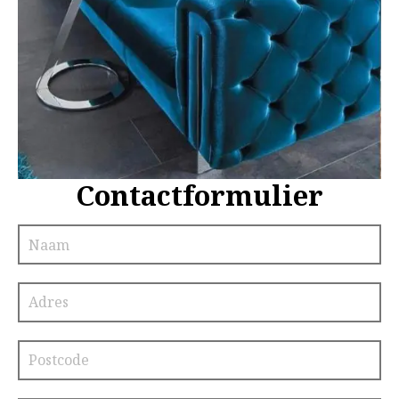
Contactformulier