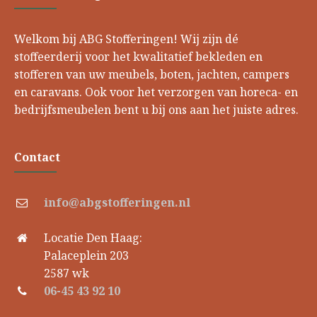
Welkom bij ABG Stofferingen! Wij zijn dé
stoffeerderij voor het kwalitatief bekleden en
stofferen van uw meubels, boten, jachten, campers
en caravans. Ook voor het verzorgen van horeca- en
bedrijfsmeubelen bent u bij ons aan het juiste adres.
Contact
info@abgstofferingen.nl
Locatie Den Haag:
Palaceplein 203
2587 wk
06-45 43 92 10