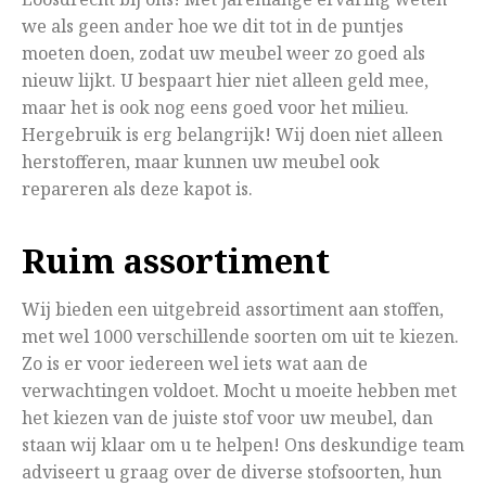
we als geen ander hoe we dit tot in de puntjes
moeten doen, zodat uw meubel weer zo goed als
nieuw lijkt. U bespaart hier niet alleen geld mee,
maar het is ook nog eens goed voor het milieu.
Hergebruik is erg belangrijk! Wij doen niet alleen
herstofferen, maar kunnen uw meubel ook
repareren als deze kapot is.
Ruim assortiment
Wij bieden een uitgebreid assortiment aan stoffen,
met wel 1000 verschillende soorten om uit te kiezen.
Zo is er voor iedereen wel iets wat aan de
verwachtingen voldoet. Mocht u moeite hebben met
het kiezen van de juiste stof voor uw meubel, dan
staan wij klaar om u te helpen! Ons deskundige team
adviseert u graag over de diverse stofsoorten, hun