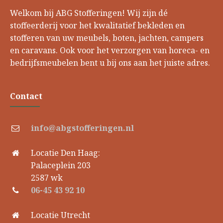
Welkom bij ABG Stofferingen! Wij zijn dé
stoffeerderij voor het kwalitatief bekleden en
stofferen van uw meubels, boten, jachten, campers
en caravans. Ook voor het verzorgen van horeca- en
bedrijfsmeubelen bent u bij ons aan het juiste adres.
Contact
info@abgstofferingen.nl
Locatie Den Haag:
Palaceplein 203
2587 wk
06-45 43 92 10
Locatie Utrecht