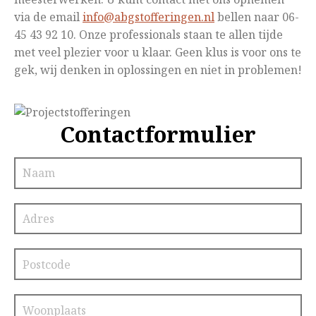
via de email
info@abgstofferingen.nl
bellen naar 06-
45 43 92 10. Onze professionals staan te allen tijde
met veel plezier voor u klaar. Geen klus is voor ons te
gek, wij denken in oplossingen en niet in problemen!
Contactformulier