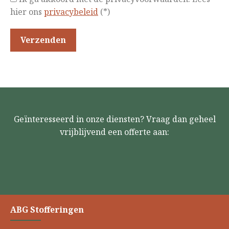
hier ons
privacybeleid
(*)
Geïnteresseerd in onze diensten? Vraag dan geheel
vrijblijvend een offerte aan:
ABG Stofferingen