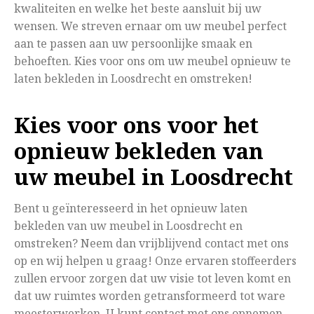
kwaliteiten en welke het beste aansluit bij uw
wensen. We streven ernaar om uw meubel perfect
aan te passen aan uw persoonlijke smaak en
behoeften. Kies voor ons om uw meubel opnieuw te
laten bekleden in Loosdrecht en omstreken!
Kies voor ons voor het
opnieuw bekleden van
uw meubel in Loosdrecht
Bent u geïnteresseerd in het opnieuw laten
bekleden van uw meubel in Loosdrecht en
omstreken? Neem dan vrijblijvend contact met ons
op en wij helpen u graag! Onze ervaren stoffeerders
zullen ervoor zorgen dat uw visie tot leven komt en
dat uw ruimtes worden getransformeerd tot ware
meesterwerken. U kunt contact met ons opnemen