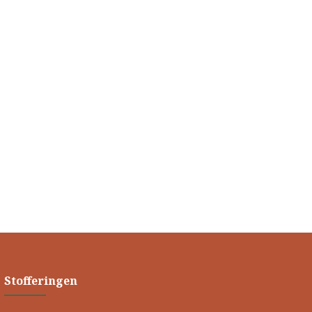
Stofferingen