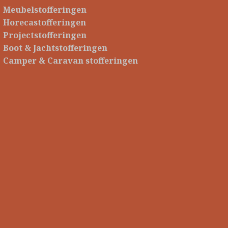
Meubelstofferingen
Horecastofferingen
Projectstofferingen
Boot & Jachtstofferingen
Camper & Caravan stofferingen