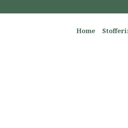
Home
Stoffer