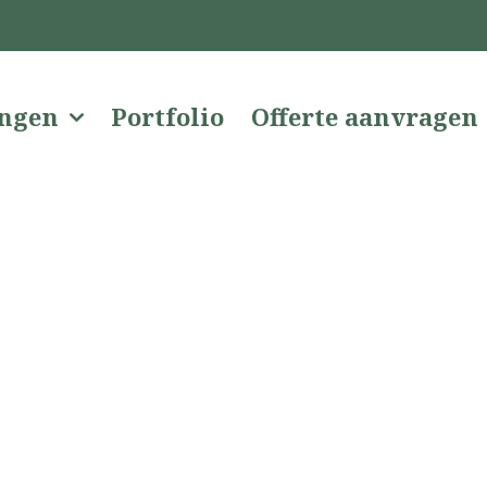
ingen
Portfolio
Offerte aanvragen