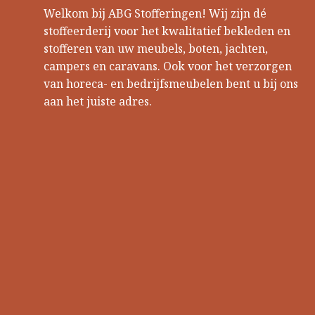
Welkom bij ABG Stofferingen! Wij zijn dé
stoffeerderij voor het kwalitatief bekleden en
stofferen van uw meubels, boten, jachten,
campers en caravans. Ook voor het verzorgen
van horeca- en bedrijfsmeubelen bent u bij ons
aan het juiste adres.