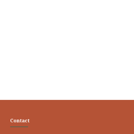
Contact