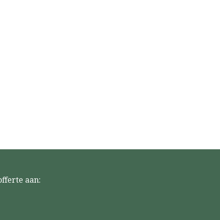
fferte aan: