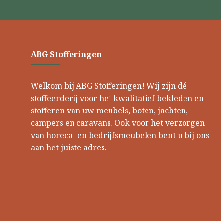
ABG Stofferingen
Welkom bij ABG Stofferingen! Wij zijn dé
stoffeerderij voor het kwalitatief bekleden en
stofferen van uw meubels, boten, jachten,
campers en caravans. Ook voor het verzorgen
van horeca- en bedrijfsmeubelen bent u bij ons
aan het juiste adres.