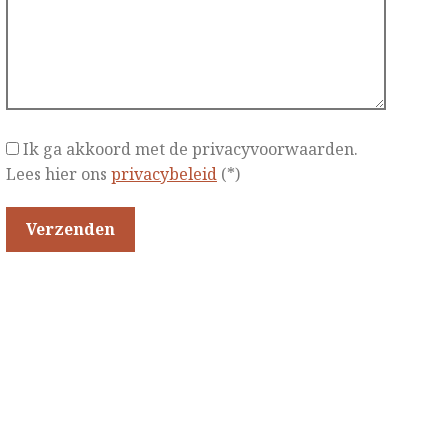
Ik ga akkoord met de privacyvoorwaarden.
Lees hier ons
privacybeleid
(*)