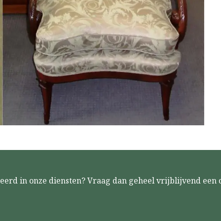
eerd in onze diensten? Vraag dan geheel vrijblijvend een o