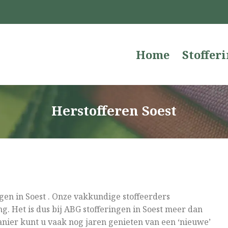
Home
Stoffer
Herstofferen Soest
ngen in Soest . Onze vakkundige stoffeerders
g. Het is dus bij ABG stofferingen in Soest meer dan
nier kunt u vaak nog jaren genieten van een ‘nieuwe’