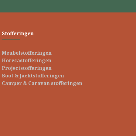
Stofferingen
Meubelstofferingen
Horecastofferingen
Projectstofferingen
Boot & Jachtstofferingen
Camper & Caravan stofferingen