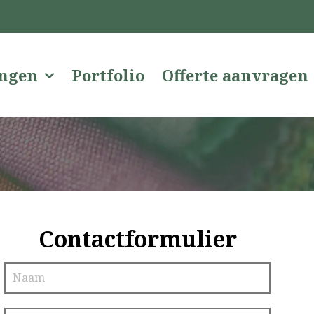
ingen
Portfolio
Offerte aanvragen
Contactformulier