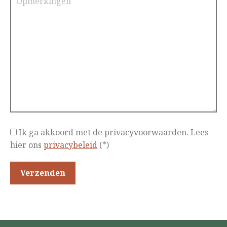
Ik ga akkoord met de privacyvoorwaarden.
Lees
hier ons
privacybeleid
(*)