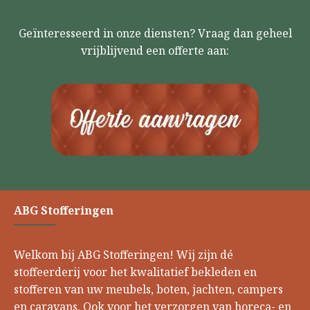
Geïnteresseerd in onze diensten? Vraag dan geheel
vrijblijvend een offerte aan:
ABG Stofferingen
Welkom bij ABG Stofferingen! Wij zijn dé
stoffeerderij voor het kwalitatief bekleden en
stofferen van uw meubels, boten, jachten, campers
en caravans. Ook voor het verzorgen van horeca- en