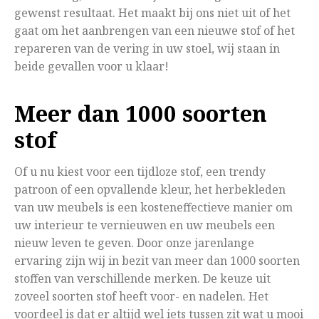
gewenst resultaat. Het maakt bij ons niet uit of het
gaat om het aanbrengen van een nieuwe stof of het
repareren van de vering in uw stoel, wij staan in
beide gevallen voor u klaar!
Meer dan 1000 soorten
stof
Of u nu kiest voor een tijdloze stof, een trendy
patroon of een opvallende kleur, het herbekleden
van uw meubels is een kosteneffectieve manier om
uw interieur te vernieuwen en uw meubels een
nieuw leven te geven. Door onze jarenlange
ervaring zijn wij in bezit van meer dan 1000 soorten
stoffen van verschillende merken. De keuze uit
zoveel soorten stof heeft voor- en nadelen. Het
voordeel is dat er altijd wel iets tussen zit wat u mooi