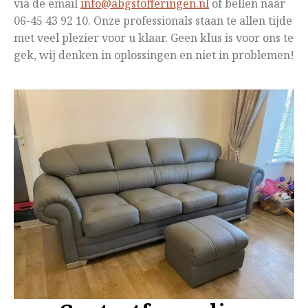
via de email
info@abgstofferingen.nl
of bellen naar
06-45 43 92 10. Onze professionals staan te allen tijde
met veel plezier voor u klaar. Geen klus is voor ons te
gek, wij denken in oplossingen en niet in problemen!