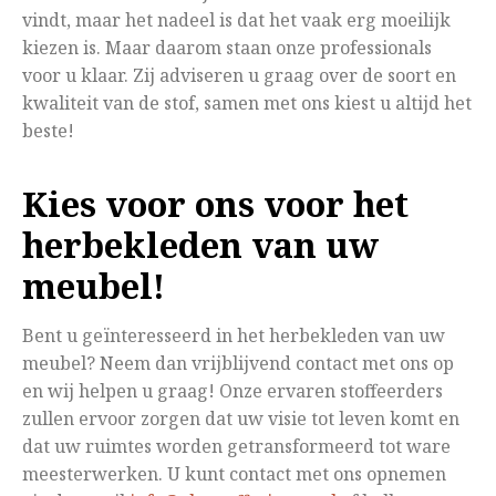
vindt, maar het nadeel is dat het vaak erg moeilijk
kiezen is. Maar daarom staan onze professionals
voor u klaar. Zij adviseren u graag over de soort en
kwaliteit van de stof, samen met ons kiest u altijd het
beste!
Kies voor ons voor het
herbekleden van uw
meubel!
Bent u geïnteresseerd in het herbekleden van uw
meubel? Neem dan vrijblijvend contact met ons op
en wij helpen u graag! Onze ervaren stoffeerders
zullen ervoor zorgen dat uw visie tot leven komt en
dat uw ruimtes worden getransformeerd tot ware
meesterwerken. U kunt contact met ons opnemen