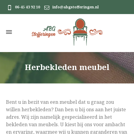
06-45 43 92 10
info@abgstofferingen.nl
Herbekleden meubel
Bent u in bezit van een meubel dat u graag zou
willen herbekleden? Dan ben u bij ons aan het juiste
adres. Wij zijn namelijk gespecialiseerd in het
bekleden van meubels. U kiest bij ons voor ambacht
en ervaring, waarmee wij u kunnen garanderen van