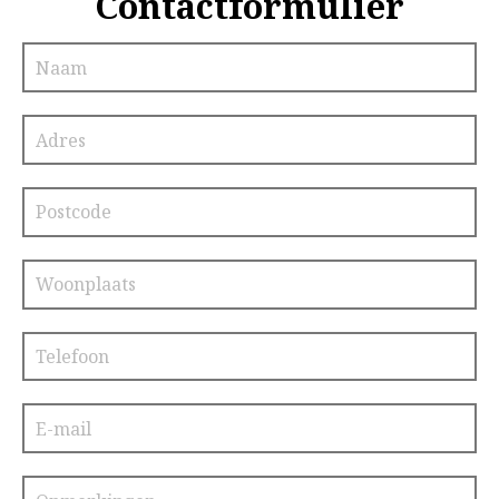
Contactformulier