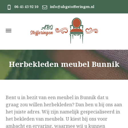
06-45 43 92 10
info@abgstofferingen.nl
Herbekleden meubel Bunnik
Bent u in bezit van een meubel in Bunnik dat u
graag zou willen herbekleden? Dan ben u bij ons aan
het juiste adres. Wij zijn namelijk gespecialiseerd in
het bekleden van meubels. U kiest bij ons voor
ambacht en ervaring, waarmee wij u kunnen