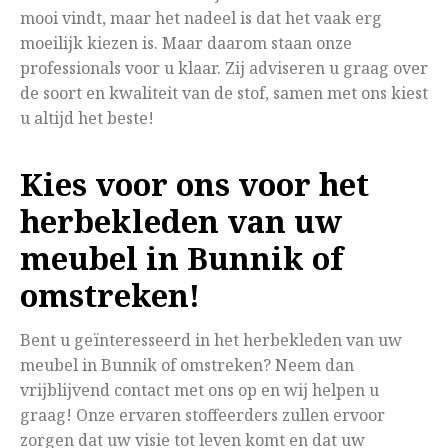
mooi vindt, maar het nadeel is dat het vaak erg
moeilijk kiezen is. Maar daarom staan onze
professionals voor u klaar. Zij adviseren u graag over
de soort en kwaliteit van de stof, samen met ons kiest
u altijd het beste!
Kies voor ons voor het
herbekleden van uw
meubel in Bunnik of
omstreken!
Bent u geïnteresseerd in het herbekleden van uw
meubel in Bunnik of omstreken? Neem dan
vrijblijvend contact met ons op en wij helpen u
graag! Onze ervaren stoffeerders zullen ervoor
zorgen dat uw visie tot leven komt en dat uw