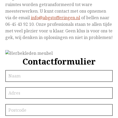
ruimtes worden getransformeerd tot ware
meesterwerken. U kunt contact met ons opnemen
via de email
info@abgstofferingen.nl
of bellen naar
06-45 43 92 10. Onze professionals staan te allen tijde
met veel plezier voor u klaar. Geen klus is voor ons te
gek, wij denken in oplossingen en niet in problemen!
Contactformulier