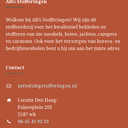
ABG Stofferingen
Welkom bij ABG Stofferingen! Wij zijn dé
stoffeerderij voor het kwalitatief bekleden en
stofferen van uw meubels, boten, jachten, campers
en caravans. Ook voor het verzorgen van horeca- en
bedrijfsmeubelen bent u bij ons aan het juiste adres.
Contact
info@abgstofferingen.nl
Locatie Den Haag:
Palaceplein 203
2587 wk
06-45 43 92 10