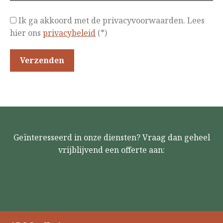
Ik ga akkoord met de privacyvoorwaarden.
Lees
hier ons
privacybeleid
(*)
Geïnteresseerd in onze diensten? Vraag dan geheel
vrijblijvend een offerte aan: