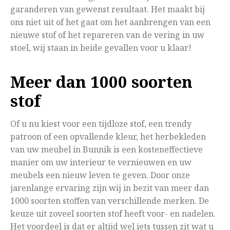
garanderen van gewenst resultaat. Het maakt bij
ons niet uit of het gaat om het aanbrengen van een
nieuwe stof of het repareren van de vering in uw
stoel, wij staan in beide gevallen voor u klaar!
Meer dan 1000 soorten
stof
Of u nu kiest voor een tijdloze stof, een trendy
patroon of een opvallende kleur, het herbekleden
van uw meubel in Bunnik is een kosteneffectieve
manier om uw interieur te vernieuwen en uw
meubels een nieuw leven te geven. Door onze
jarenlange ervaring zijn wij in bezit van meer dan
1000 soorten stoffen van verschillende merken. De
keuze uit zoveel soorten stof heeft voor- en nadelen.
Het voordeel is dat er altijd wel iets tussen zit wat u