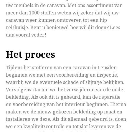
uw meubels in de caravan. Met ons assortiment van
meer dan 1000 stoffen weten wij zeker dat wij uw
caravan weer kunnen omtoveren tot een hip
reishuisje. Bent u benieuwd hoe wij dit doen? Lees
dan vooral veder!
Het proces
Tijdens het stofferen van een caravan in Leusden
beginnen we met een voorbereiding en inspectie,
waarbij we de eventuele schade of slijtage bekijken.
Vervolgens starten we het verwijderen van de oude
bekleding. Als ook dit is gebeurd, kan de reparatie
en voorbereiding van het interieur beginnen. Hierna
maken we de nieuw gekozen bekleding op maat en
installeren we deze. Als dit allemaal gebeurd is, doen
we een kwaliteitscontrole en tot slot leveren we de