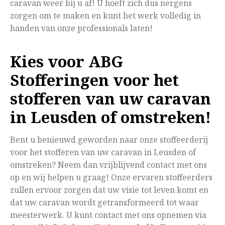
caravan weer bij u af! U hoeft zich dus nergens
zorgen om te maken en kunt het werk volledig in
handen van onze professionals laten!
Kies voor ABG
Stofferingen voor het
stofferen van uw caravan
in Leusden of omstreken!
Bent u benieuwd geworden naar onze stoffeerderij
voor het stofferen van uw caravan in Leusden of
omstreken? Neem dan vrijblijvend contact met ons
op en wij helpen u graag! Onze ervaren stoffeerders
zullen ervoor zorgen dat uw visie tot leven komt en
dat uw caravan wordt getransformeerd tot waar
meesterwerk. U kunt contact met ons opnemen via