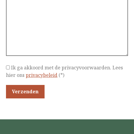
Ik ga akkoord met de privacyvoorwaarden.
Lees
hier ons
privacybeleid
(*)