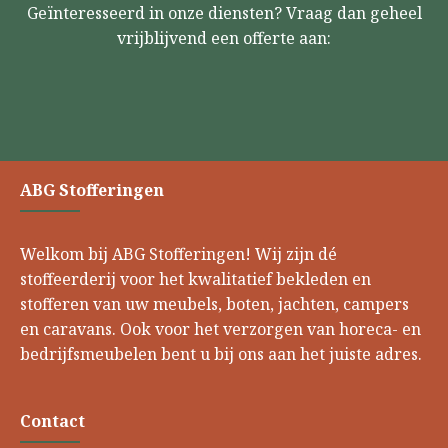
Geïnteresseerd in onze diensten? Vraag dan geheel
vrijblijvend een offerte aan:
ABG Stofferingen
Welkom bij ABG Stofferingen! Wij zijn dé
stoffeerderij voor het kwalitatief bekleden en
stofferen van uw meubels, boten, jachten, campers
en caravans. Ook voor het verzorgen van horeca- en
bedrijfsmeubelen bent u bij ons aan het juiste adres.
Contact