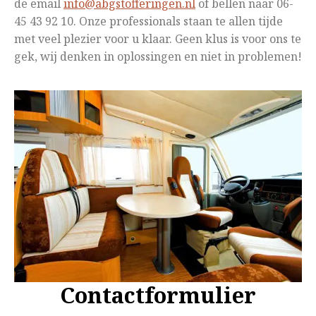
de email
info@abgstofferingen.nl
of bellen naar 06-
45 43 92 10. Onze professionals staan te allen tijde
met veel plezier voor u klaar. Geen klus is voor ons te
gek, wij denken in oplossingen en niet in problemen!
Contactformulier