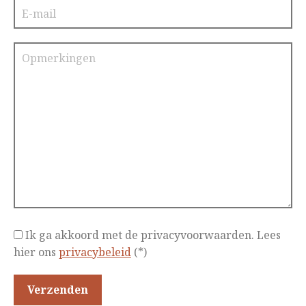
Ik ga akkoord met de privacyvoorwaarden.
Lees
hier ons
privacybeleid
(*)