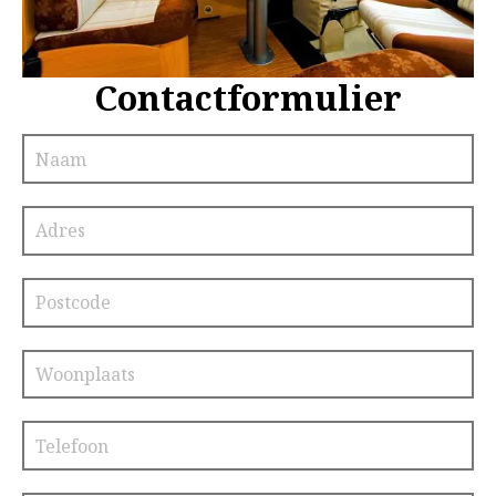
Contactformulier