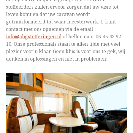
stoffeerders zullen ervoor zorgen dat uw visie tot
leven komt en dat uw caravan wordt
getransformeerd tot waar meesterwerk. U kunt
contact met ons opnemen via de email
info@abgstofferingen.nl
of bellen naar 06-45 43 92
10. Onze professionals staan te allen tijde met veel
plezier voor u klaar. Geen klus is voor ons te gek, wij
denken in oplossingen en niet in problemen!