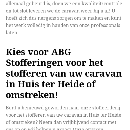
allemaal gebeurd is, doen we een kwaliteitscontrole
en tot slot leveren we de caravan weer bij u af! U
hoeft zich dus nergens zorgen om te maken en kunt
het werk volledig in handen van onze professionals
laten!
Kies voor ABG
Stofferingen voor het
stofferen van uw caravan
in Huis ter Heide of
omstreken!
Bent u benieuwd geworden naar onze stoffeerderij
voor het stofferen van uw caravan in Huis ter Heide
of omstreken? Neem dan vrijblijvend contact met
ons op en wij helpen u graag! Onze ervaren