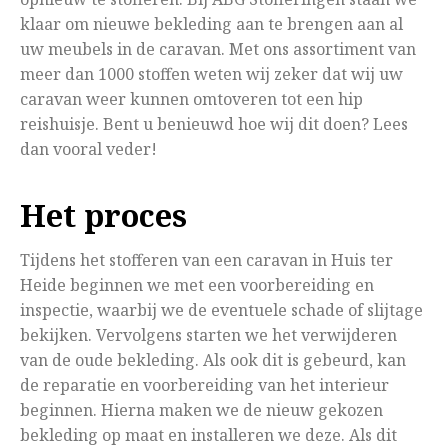
klaar om nieuwe bekleding aan te brengen aan al
uw meubels in de caravan. Met ons assortiment van
meer dan 1000 stoffen weten wij zeker dat wij uw
caravan weer kunnen omtoveren tot een hip
reishuisje. Bent u benieuwd hoe wij dit doen? Lees
dan vooral veder!
Het proces
Tijdens het stofferen van een caravan in Huis ter
Heide beginnen we met een voorbereiding en
inspectie, waarbij we de eventuele schade of slijtage
bekijken. Vervolgens starten we het verwijderen
van de oude bekleding. Als ook dit is gebeurd, kan
de reparatie en voorbereiding van het interieur
beginnen. Hierna maken we de nieuw gekozen
bekleding op maat en installeren we deze. Als dit