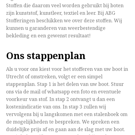
Stoffen die daarom veel worden gebruikt bij boten
zijn kunststof, kunstleer, textiel en leer. Bij ABG
Stofferingen beschikken we over deze stoffen. Wij
kunnen u garanderen van weerbestendige
bekleding en een gewenst resultaat!
Ons stappenplan
Als u voor ons kiest voor het stofferen van uw boot in
Utrecht of omstreken, volgt er een simpel
stappenplan. Stap 1 is het delen van uw boot. Stuur
ons via de mail of whatsapp een foto en eventuele
voorkeur van stof. In stap 2 ontvangt u dan een
kostenindicatie van ons. In stap 3 zullen wij
vervolgens bij u langskomen met een stalenboek om
de mogelijkheden te bespreken. We spreken een
duidelijke prijs af en gaan aan de slag met uw boot.