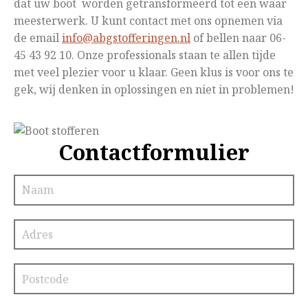
dat uw boot worden getransformeerd tot een waar
meesterwerk. U kunt contact met ons opnemen via
de email
info@abgstofferingen.nl
of bellen naar 06-
45 43 92 10. Onze professionals staan te allen tijde
met veel plezier voor u klaar. Geen klus is voor ons te
gek, wij denken in oplossingen en niet in problemen!
Contactformulier