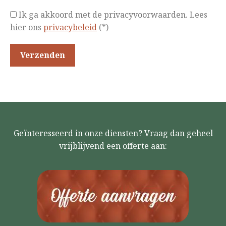
Ik ga akkoord met de privacyvoorwaarden.
Lees
hier ons
privacybeleid
(*)
Geïnteresseerd in onze diensten? Vraag dan geheel
vrijblijvend een offerte aan: