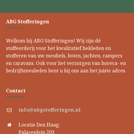
ABG Stofferingen
Welkom bij ABG Stofferingen! Wij zijn dé
stoffeerderij voor het kwalitatief bekleden en
stofferen van uw meubels, boten, jachten, campers
en caravans. Ook voor het verzorgen van horeca- en
bedrijfsmeubelen bent u bij ons aan het juiste adres.
Contact
info@abgstofferingen.nl
Locatie Den Haag:
Palaceplein 203