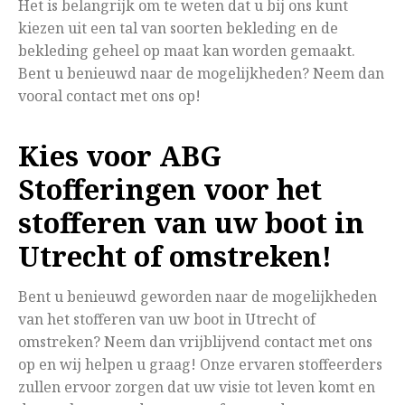
Het is belangrijk om te weten dat u bij ons kunt
kiezen uit een tal van soorten bekleding en de
bekleding geheel op maat kan worden gemaakt.
Bent u benieuwd naar de mogelijkheden? Neem dan
vooral contact met ons op!
Kies voor ABG
Stofferingen voor het
stofferen van uw boot in
Utrecht of omstreken!
Bent u benieuwd geworden naar de mogelijkheden
van het stofferen van uw boot in Utrecht of
omstreken? Neem dan vrijblijvend contact met ons
op en wij helpen u graag! Onze ervaren stoffeerders
zullen ervoor zorgen dat uw visie tot leven komt en