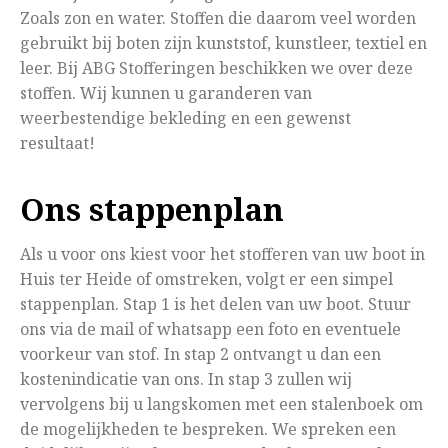
Zoals zon en water. Stoffen die daarom veel worden
gebruikt bij boten zijn kunststof, kunstleer, textiel en
leer. Bij ABG Stofferingen beschikken we over deze
stoffen. Wij kunnen u garanderen van
weerbestendige bekleding en een gewenst
resultaat!
Ons stappenplan
Als u voor ons kiest voor het stofferen van uw boot in
Huis ter Heide of omstreken, volgt er een simpel
stappenplan. Stap 1 is het delen van uw boot. Stuur
ons via de mail of whatsapp een foto en eventuele
voorkeur van stof. In stap 2 ontvangt u dan een
kostenindicatie van ons. In stap 3 zullen wij
vervolgens bij u langskomen met een stalenboek om
de mogelijkheden te bespreken. We spreken een