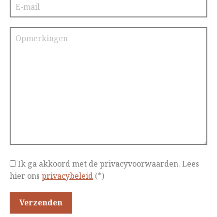
Ik ga akkoord met de privacyvoorwaarden.
Lees
hier ons
privacybeleid
(*)