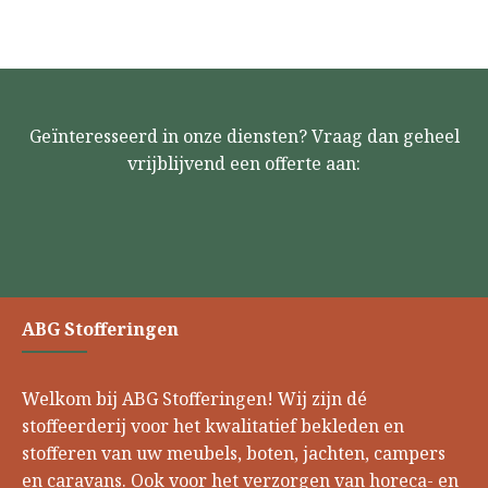
Geïnteresseerd in onze diensten? Vraag dan geheel
vrijblijvend een offerte aan:
ABG Stofferingen
Welkom bij ABG Stofferingen! Wij zijn dé
stoffeerderij voor het kwalitatief bekleden en
stofferen van uw meubels, boten, jachten, campers
en caravans. Ook voor het verzorgen van horeca- en