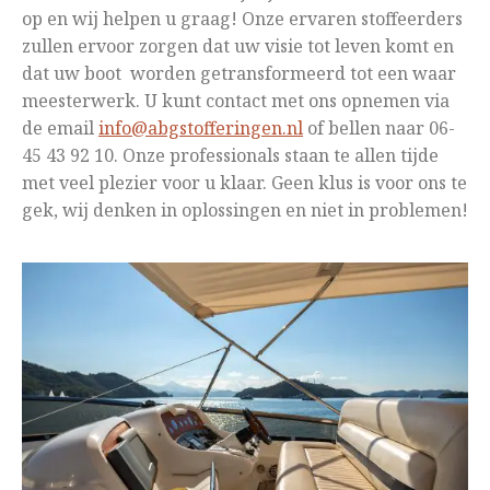
op en wij helpen u graag! Onze ervaren stoffeerders
zullen ervoor zorgen dat uw visie tot leven komt en
dat uw boot worden getransformeerd tot een waar
meesterwerk. U kunt contact met ons opnemen via
de email
info@abgstofferingen.nl
of bellen naar 06-
45 43 92 10. Onze professionals staan te allen tijde
met veel plezier voor u klaar. Geen klus is voor ons te
gek, wij denken in oplossingen en niet in problemen!