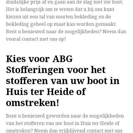
duidelijke prijs af en gaan aan de slag met uw boot.
Het is belangrijk om te weten dat u bij ons kunt
kiezen uit een tal van soorten bekleding en de
bekleding geheel op maat kan worden gemaakt.
Bent u benieuwd naar de mogelijkheden? Neem dan
vooral contact met ons op!
Kies voor ABG
Stofferingen voor het
stofferen van uw boot in
Huis ter Heide of
omstreken!
Bent u benieuwd geworden naar de mogelijkheden
van het stofferen van uw boot in Huis ter Heide of
omstreken? Neem dan vrijblijvend contact met ons