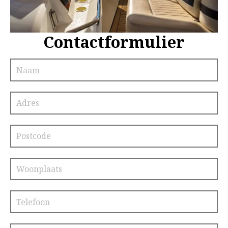
Contactformulier