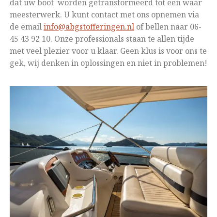
dat uw boot worden getransformeerd tot een waar
meesterwerk. U kunt contact met ons opnemen via
de email
info@abgstofferingen.nl
of bellen naar 06-
45 43 92 10. Onze professionals staan te allen tijde
met veel plezier voor u klaar. Geen klus is voor ons te
gek, wij denken in oplossingen en niet in problemen!