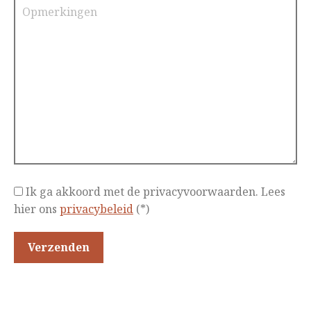
Ik ga akkoord met de privacyvoorwaarden.
Lees
hier ons
privacybeleid
(*)