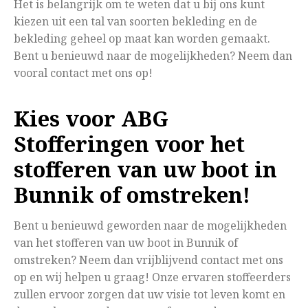
Het is belangrijk om te weten dat u bij ons kunt
kiezen uit een tal van soorten bekleding en de
bekleding geheel op maat kan worden gemaakt.
Bent u benieuwd naar de mogelijkheden? Neem dan
vooral contact met ons op!
Kies voor ABG
Stofferingen voor het
stofferen van uw boot in
Bunnik of omstreken!
Bent u benieuwd geworden naar de mogelijkheden
van het stofferen van uw boot in Bunnik of
omstreken? Neem dan vrijblijvend contact met ons
op en wij helpen u graag! Onze ervaren stoffeerders
zullen ervoor zorgen dat uw visie tot leven komt en