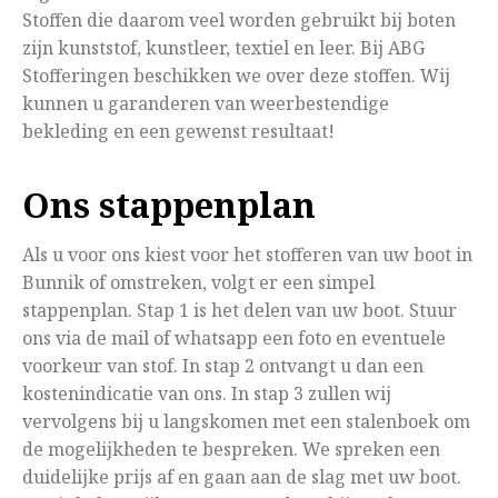
Stoffen die daarom veel worden gebruikt bij boten
zijn kunststof, kunstleer, textiel en leer. Bij ABG
Stofferingen beschikken we over deze stoffen. Wij
kunnen u garanderen van weerbestendige
bekleding en een gewenst resultaat!
Ons stappenplan
Als u voor ons kiest voor het stofferen van uw boot in
Bunnik of omstreken, volgt er een simpel
stappenplan. Stap 1 is het delen van uw boot. Stuur
ons via de mail of whatsapp een foto en eventuele
voorkeur van stof. In stap 2 ontvangt u dan een
kostenindicatie van ons. In stap 3 zullen wij
vervolgens bij u langskomen met een stalenboek om
de mogelijkheden te bespreken. We spreken een
duidelijke prijs af en gaan aan de slag met uw boot.