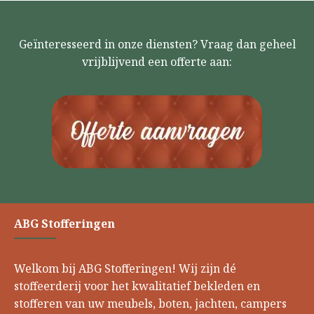
Geïnteresseerd in onze diensten? Vraag dan geheel
vrijblijvend een offerte aan:
ABG Stofferingen
Welkom bij ABG Stofferingen! Wij zijn dé
stoffeerderij voor het kwalitatief bekleden en
stofferen van uw meubels, boten, jachten, campers