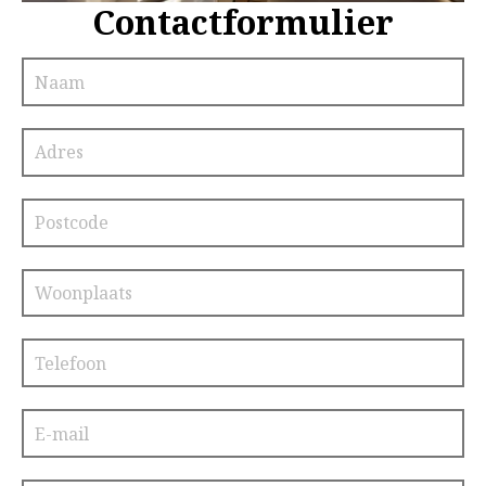
Contactformulier